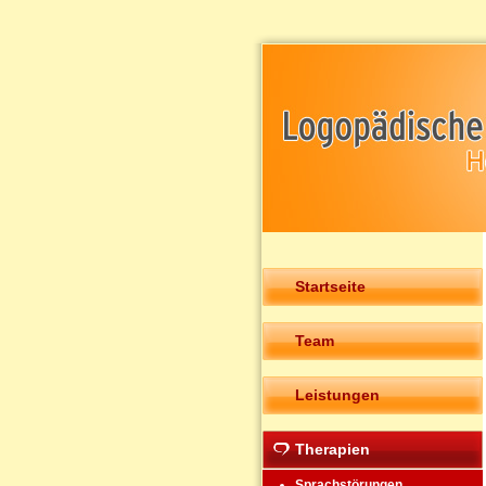
Startseite
Team
Leistungen
Therapien
Sprachstörungen