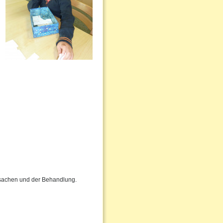
Ursachen und der Behandlung.