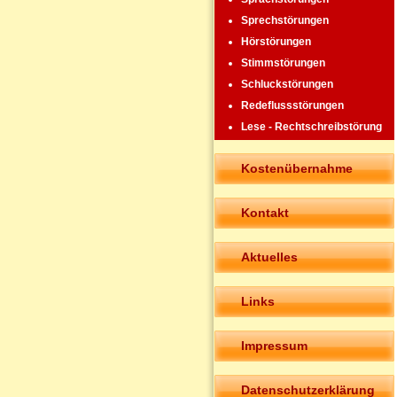
Sprechstörungen
Hörstörungen
Stimmstörungen
Schluckstörungen
Redeflussstörungen
Lese - Rechtschreibstörung
Kostenübernahme
Kontakt
Aktuelles
Links
Impressum
Datenschutzerklärung